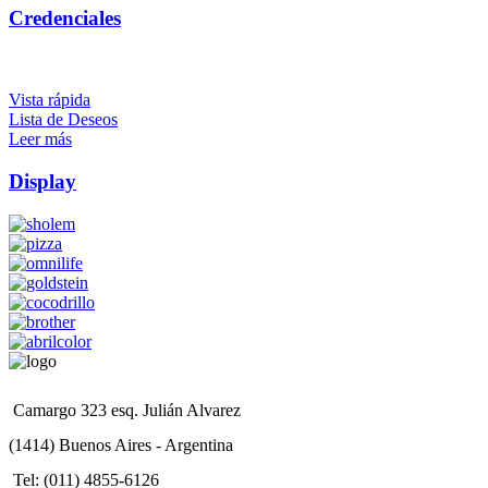
Credenciales
Vista rápida
Lista de Deseos
Leer más
Display
Camargo 323 esq. Julián Alvarez
(1414) Buenos Aires - Argentina
Tel: (011) 4855-6126