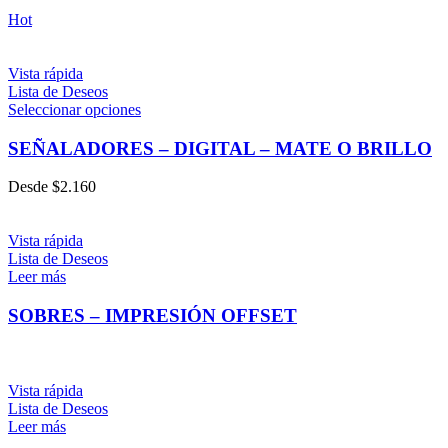
Hot
Vista rápida
Lista de Deseos
Seleccionar opciones
SEÑALADORES – DIGITAL – MATE O BRILLO
Desde
$
2.160
Vista rápida
Lista de Deseos
Leer más
SOBRES – IMPRESIÓN OFFSET
Vista rápida
Lista de Deseos
Leer más