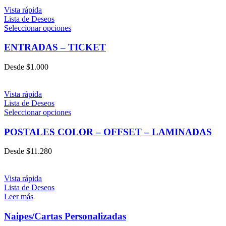
Vista rápida
Lista de Deseos
Seleccionar opciones
ENTRADAS – TICKET
Desde
$
1.000
Vista rápida
Lista de Deseos
Seleccionar opciones
POSTALES COLOR – OFFSET – LAMINADAS
Desde
$
11.280
Vista rápida
Lista de Deseos
Leer más
Naipes/Cartas Personalizadas