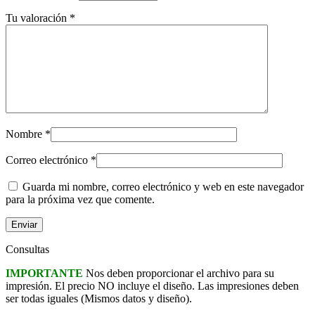
Tu valoración
*
Nombre
*
Correo electrónico
*
Guarda mi nombre, correo electrónico y web en este navegador
para la próxima vez que comente.
Consultas
IMPORTANTE
Nos deben proporcionar el archivo para su
impresión. El precio NO incluye el diseño. Las impresiones deben
ser todas iguales (Mismos datos y diseño).