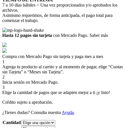
7 a 10 días hábiles ~ Una vez proporcionados y/o aprobados los
archivos.
Asimismo requerimos, de forma anticipada, el pago total para
comenzar el trabajo.
Hasta 12 pagos sin tarjeta
con Mercado Pago.
Saber más
Compra con Mercado Pago sin tarjeta y paga mes a mes
1
Agrega tu producto al carrito y al momento de pagar, elige “Cuotas
sin Tarjeta” o “Meses sin Tarjeta”.
2
Inicia sesión en Mercado Pago.
3
Elige la cantidad de pagos que se adapten mejor a ti ¡y listo!
Crédito sujeto a aprobación.
¿Tienes dudas? Consulta nuestra
Ayuda
.
Cantidad