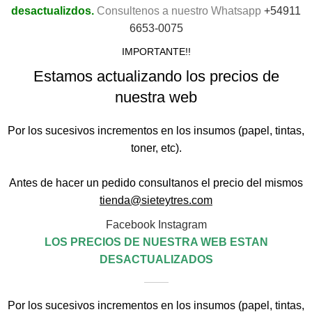
desactualizdos.
Consultenos a nuestro Whatsapp
+54911
6653-0075
IMPORTANTE!!
Estamos actualizando los precios de
nuestra web
Por los sucesivos incrementos en los insumos (papel, tintas,
toner, etc).
Antes de hacer un pedido consultanos el precio del mismos
tienda@sieteytres.com
Facebook
Instagram
LOS PRECIOS DE NUESTRA WEB ESTAN
DESACTUALIZADOS
Por los sucesivos incrementos en los insumos (papel, tintas,