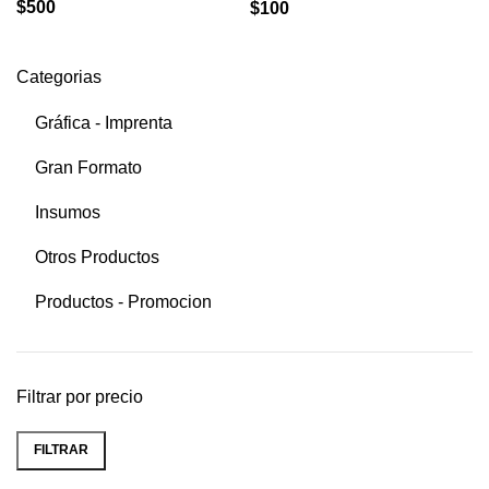
$
500
$
100
Categorias
Gráfica - Imprenta
Gran Formato
Insumos
Otros Productos
Productos - Promocion
Filtrar por precio
FILTRAR