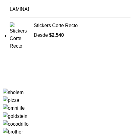
Stickers Corte Recto
Desde
$
2.540