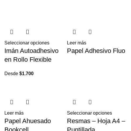
Seleccionar opciones
Leer más
Imán Autoadhesivo
Papel Adhesivo Fluo
en Rollo Flexible
Desde
$
1.700
Leer más
Seleccionar opciones
Papel Ahuesado
Resmas – Hoja A4 –
Bookcell
Puntillada