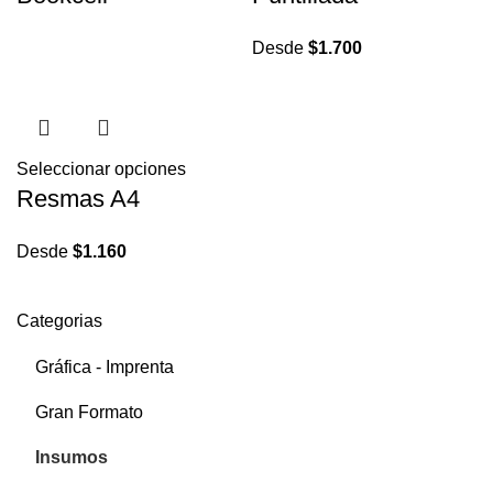
Desde
$
1.700
Seleccionar opciones
Resmas A4
Desde
$
1.160
Categorias
Gráfica - Imprenta
Gran Formato
Insumos