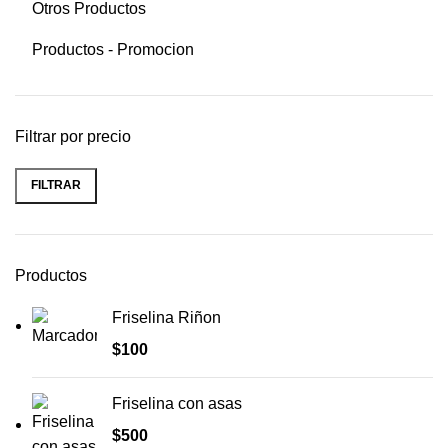
Otros Productos
Productos - Promocion
Filtrar por precio
FILTRAR
Productos
Friselina Riñon
$
100
Friselina con asas
$
500