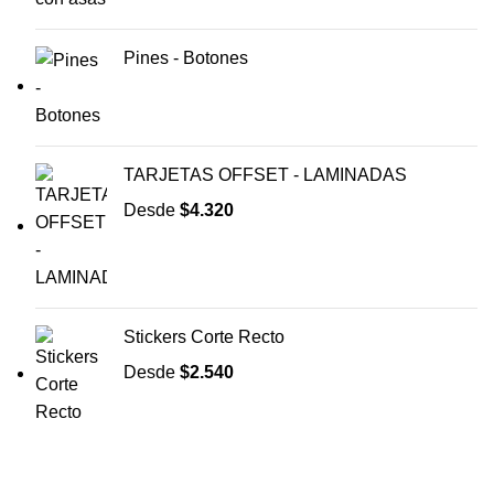
Pines - Botones
TARJETAS OFFSET - LAMINADAS
Desde
$
4.320
Stickers Corte Recto
Desde
$
2.540