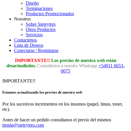
Diseño
Terminaciones
Productos Promocionados
Nosotros
Sobre Sieteytres
Otros Productos
Servicios
Contactenos
Lista de Deseos
Conectarse / Registrarse
IMPORTANTE!!
Los precios de nuestra web están
desactualizdos.
Consultenos a nuestro Whatsapp
+54911 6653-
0075
IMPORTANTE!!
Estamos actualizando los precios de nuestra web
Por los sucesivos incrementos en los insumos (papel, tintas, toner,
etc).
Antes de hacer un pedido consultanos el precio del mismos
tienda@sieteytres.com