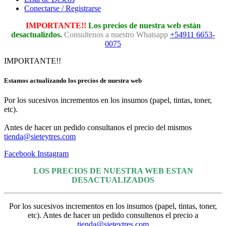
Conectarse / Registrarse
IMPORTANTE!!
Los precios de nuestra web están
desactualizdos.
Consultenos a nuestro Whatsapp
+54911 6653-
0075
IMPORTANTE!!
Estamos actualizando los precios de nuestra web
Por los sucesivos incrementos en los insumos (papel, tintas, toner,
etc).
Antes de hacer un pedido consultanos el precio del mismos
tienda@sieteytres.com
Facebook
Instagram
LOS PRECIOS DE NUESTRA WEB ESTAN
DESACTUALIZADOS
Por los sucesivos incrementos en los insumos (papel, tintas, toner,
etc). Antes de hacer un pedido consultenos el precio a
tienda@sieteytres.com