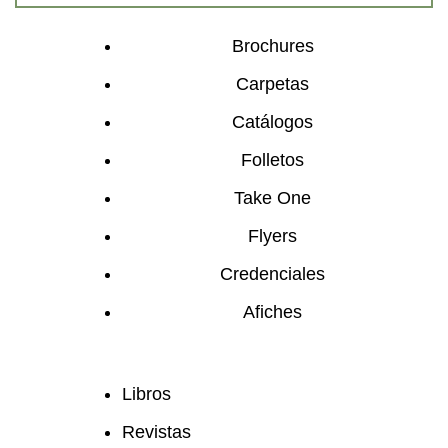
Brochures
Carpetas
Catálogos
Folletos
Take One
Flyers
Credenciales
Afiches
Libros
Revistas