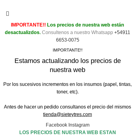
Privacidad.
IMPORTANTE!!
Los precios de nuestra web están
desactualizdos.
Consultenos a nuestro Whatsapp
+54911
6653-0075
IMPORTANTE!!
Estamos actualizando los precios de
nuestra web
Por los sucesivos incrementos en los insumos (papel, tintas,
toner, etc).
Antes de hacer un pedido consultanos el precio del mismos
tienda@sieteytres.com
Facebook
Instagram
LOS PRECIOS DE NUESTRA WEB ESTAN