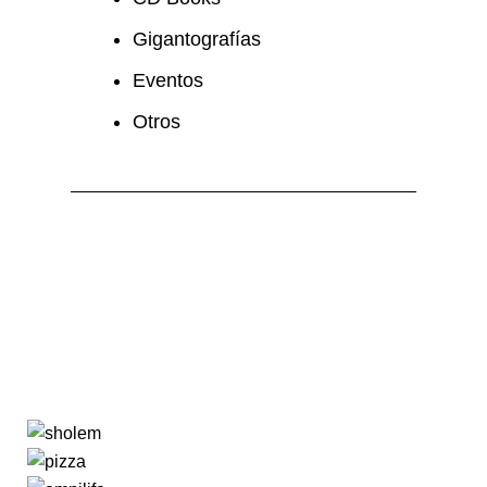
Gigantografías
Eventos
Otros