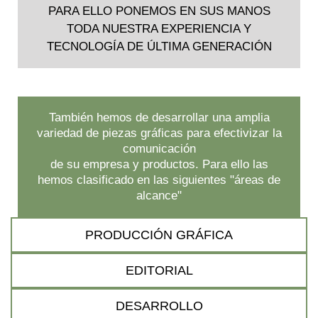
PARA ELLO PONEMOS EN SUS MANOS
TODA NUESTRA EXPERIENCIA Y
TECNOLOGÍA DE ÚLTIMA GENERACIÓN
También hemos de desarrollar una amplia
variedad de piezas gráficas para efectivizar la
comunicación
de su empresa y productos. Para ello las
hemos clasificado en las siguientes "áreas de
alcance"
PRODUCCIÓN GRÁFICA
EDITORIAL
DESARROLLO