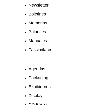
Newsletter
Boletines
Memorias
Balances
Manuales
Fascimilares
Agendas
Packaging
Exhibidores
Display
CD Books