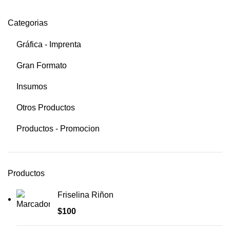
Categorias
Gráfica - Imprenta
Gran Formato
Insumos
Otros Productos
Productos - Promocion
Productos
Friselina Riñon
$
100