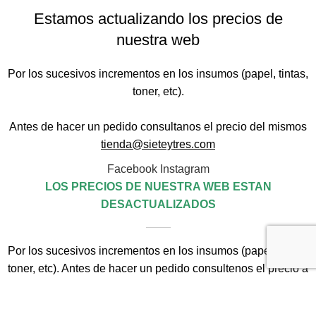
Estamos actualizando los precios de
nuestra web
Por los sucesivos incrementos en los insumos (papel, tintas,
toner, etc).
Antes de hacer un pedido consultanos el precio del mismos
tienda@sieteytres.com
Facebook
Instagram
LOS PRECIOS DE NUESTRA WEB ESTAN
DESACTUALIZADOS
Por los sucesivos incrementos en los insumos (papel, tintas,
toner, etc). Antes de hacer un pedido consultenos el precio a
tienda@sieteytres.com