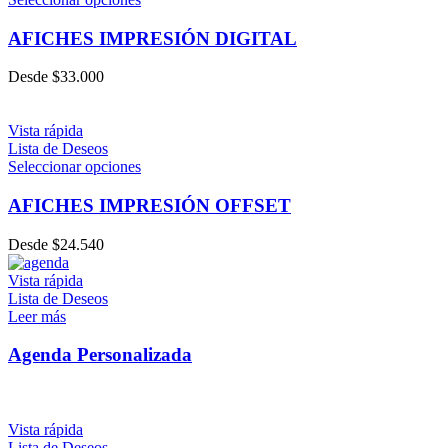
AFICHES IMPRESIÓN DIGITAL
Desde
$
33.000
Vista rápida
Lista de Deseos
Seleccionar opciones
AFICHES IMPRESIÓN OFFSET
Desde
$
24.540
Vista rápida
Lista de Deseos
Leer más
Agenda Personalizada
Vista rápida
Lista de Deseos