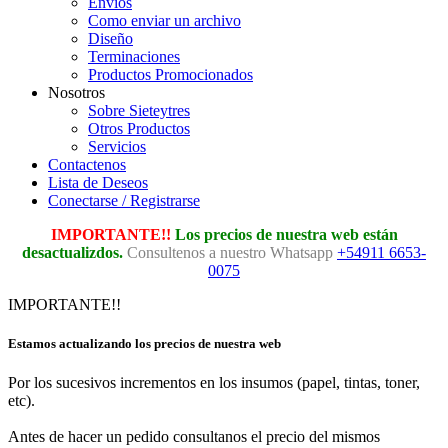
Envios
Como enviar un archivo
Diseño
Terminaciones
Productos Promocionados
Nosotros
Sobre Sieteytres
Otros Productos
Servicios
Contactenos
Lista de Deseos
Conectarse / Registrarse
IMPORTANTE!!
Los precios de nuestra web están
desactualizdos.
Consultenos a nuestro Whatsapp
+54911 6653-
0075
IMPORTANTE!!
Estamos actualizando los precios de nuestra web
Por los sucesivos incrementos en los insumos (papel, tintas, toner,
etc).
Antes de hacer un pedido consultanos el precio del mismos