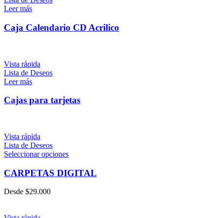
Leer más
Caja Calendario CD Acrilico
Vista rápida
Lista de Deseos
Leer más
Cajas para tarjetas
Vista rápida
Lista de Deseos
Seleccionar opciones
CARPETAS DIGITAL
Desde
$
29.000
Vista rápida