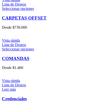
Lista de Deseos
Seleccionar opciones
CARPETAS OFFSET
Desde
$
739.000
Vista rápida
Lista de Deseos
Seleccionar opciones
COMANDAS
Desde
$
1.460
Vista rápida
Lista de Deseos
Leer más
Credenciales