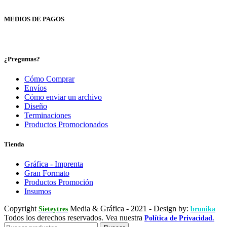
MEDIOS DE PAGOS
¿Preguntas?
Cómo Comprar
Envíos
Cómo enviar un archivo
Diseño
Terminaciones
Productos Promocionados
Tienda
Gráfica - Imprenta
Gran Formato
Productos Promoción
Insumos
Copyright
Media & Gráfica
- 2021 - Design by:
Sieteytres
brunika
Todos los derechos reservados. Vea nuestra
Política de Privacidad.