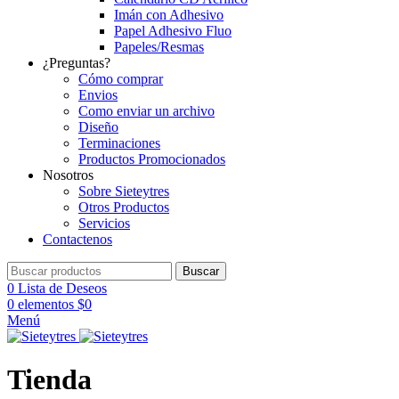
Imán con Adhesivo
Papel Adhesivo Fluo
Papeles/Resmas
¿Preguntas?
Cómo comprar
Envios
Como enviar un archivo
Diseño
Terminaciones
Productos Promocionados
Nosotros
Sobre Sieteytres
Otros Productos
Servicios
Contactenos
Buscar
0
Lista de Deseos
0
elementos
$
0
Menú
Tienda