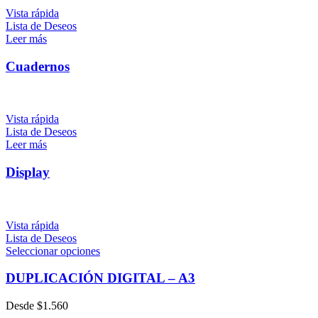
Vista rápida
Lista de Deseos
Leer más
Cuadernos
Vista rápida
Lista de Deseos
Leer más
Display
Vista rápida
Lista de Deseos
Seleccionar opciones
DUPLICACIÓN DIGITAL – A3
Desde
$
1.560