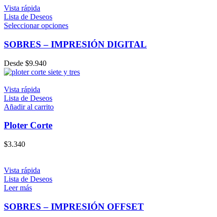
Vista rápida
Lista de Deseos
Seleccionar opciones
SOBRES – IMPRESIÓN DIGITAL
Desde
$
9.940
Vista rápida
Lista de Deseos
Añadir al carrito
Ploter Corte
$
3.340
Vista rápida
Lista de Deseos
Leer más
SOBRES – IMPRESIÓN OFFSET