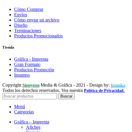
Cómo Comprar
Envíos
Cómo enviar un archivo
Diseño
Terminaciones
Productos Promocionados
Tienda
Gráfica - Imprenta
Gran Formato
Productos Promoción
Insumos
Copyright
Media & Gráfica
- 2021 - Design by:
Sieteytres
brunika
Todos los derechos reservados. Vea nuestra
Política de Privacidad.
Buscar
Menú
Categorías
Gráfica – Imprenta
Afiches