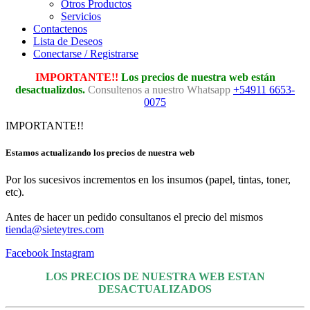
Otros Productos
Servicios
Contactenos
Lista de Deseos
Conectarse / Registrarse
IMPORTANTE!!
Los precios de nuestra web están
desactualizdos.
Consultenos a nuestro Whatsapp
+54911 6653-
0075
IMPORTANTE!!
Estamos actualizando los precios de nuestra web
Por los sucesivos incrementos en los insumos (papel, tintas, toner,
etc).
Antes de hacer un pedido consultanos el precio del mismos
tienda@sieteytres.com
Facebook
Instagram
LOS PRECIOS DE NUESTRA WEB ESTAN
DESACTUALIZADOS