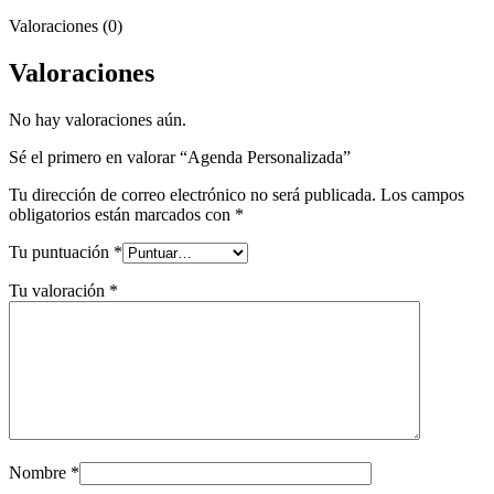
Valoraciones (0)
Valoraciones
No hay valoraciones aún.
Sé el primero en valorar “Agenda Personalizada”
Tu dirección de correo electrónico no será publicada.
Los campos
obligatorios están marcados con
*
Tu puntuación
*
Tu valoración
*
Nombre
*