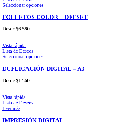
Seleccionar opciones
FOLLETOS COLOR – OFFSET
Desde
$
6.580
Vista rápida
Lista de Deseos
Seleccionar opciones
DUPLICACIÓN DIGITAL – A3
Desde
$
1.560
Vista rápida
Lista de Deseos
Leer más
IMPRESIÓN DIGITAL