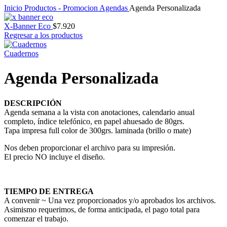
Inicio
Productos - Promocion
Agendas
Agenda Personalizada
X-Banner Eco
$
7.920
Regresar a los productos
Cuadernos
Agenda Personalizada
DESCRIPCIÓN
Agenda semana a la vista con anotaciones, calendario anual
completo, índice telefónico, en papel ahuesado de 80grs.
Tapa impresa full color de 300grs. laminada (brillo o mate)
Nos deben proporcionar el archivo para su impresión.
El precio NO incluye el diseño.
TIEMPO DE ENTREGA
A convenir ~ Una vez proporcionados y/o aprobados los archivos.
Asimismo requerimos, de forma anticipada, el pago total para
comenzar el trabajo.