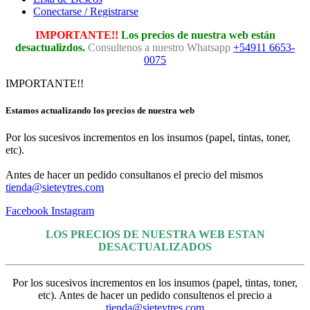
Conectarse / Registrarse
IMPORTANTE!!
Los precios de nuestra web están
desactualizdos.
Consultenos a nuestro Whatsapp
+54911 6653-
0075
IMPORTANTE!!
Estamos actualizando los precios de nuestra web
Por los sucesivos incrementos en los insumos (papel, tintas, toner,
etc).
Antes de hacer un pedido consultanos el precio del mismos
tienda@sieteytres.com
Facebook
Instagram
LOS PRECIOS DE NUESTRA WEB ESTAN
DESACTUALIZADOS
Por los sucesivos incrementos en los insumos (papel, tintas, toner,
etc). Antes de hacer un pedido consultenos el precio a
tienda@sieteytres.com