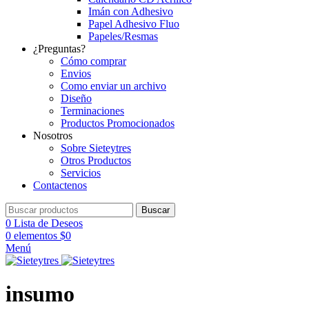
Imán con Adhesivo
Papel Adhesivo Fluo
Papeles/Resmas
¿Preguntas?
Cómo comprar
Envios
Como enviar un archivo
Diseño
Terminaciones
Productos Promocionados
Nosotros
Sobre Sieteytres
Otros Productos
Servicios
Contactenos
Buscar
0
Lista de Deseos
0
elementos
$
0
Menú
insumo