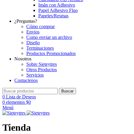
Imán con Adhesivo
Papel Adhesivo Fluo
Papeles/Resmas
¿Preguntas?
Cómo comprar
Envios
Como enviar un archivo
Diseño
Terminaciones
Productos Promocionados
Nosotros
Sobre Sieteytres
Otros Productos
Servicios
Contactenos
Buscar
0
Lista de Deseos
0
elementos
$
0
Menú
Tienda