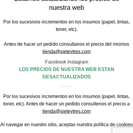
nuestra web
Por los sucesivos incrementos en los insumos (papel, tintas,
toner, etc).
Antes de hacer un pedido consultanos el precio del mismos
tienda@sieteytres.com
Facebook
Instagram
LOS PRECIOS DE NUESTRA WEB ESTAN
DESACTUALIZADOS
Por los sucesivos incrementos en los insumos (papel, tintas,
toner, etc). Antes de hacer un pedido consultenos el precio a
tienda@sieteytres.com
Al navegar en nuestro sitio, aceptas nuestra
política de cookies
.