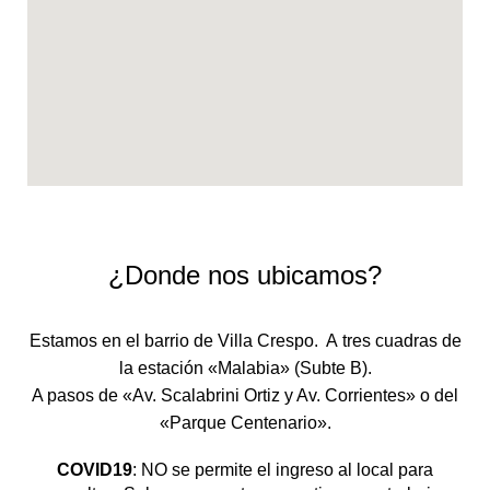
¿Donde nos ubicamos?
Estamos en el barrio de Villa Crespo. A tres cuadras de
la estación «Malabia» (Subte B).
A pasos de «Av. Scalabrini Ortiz y Av. Corrientes» o del
«Parque Centenario».
COVID19
: NO se permite el ingreso al local para