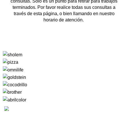
consultas. Solo es un punto para retirar para trabajos
terminados. Por favor realice todas sus consultas a
través de esta página, o bien llamando en nuestro
horario de atención.
Camargo 323 esq. Julián Alvarez