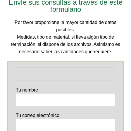
Envíe sus consultas a través de este
formulario
Por favor proporcione la mayor cantidad de datos
posibles:
Medidas, tipo de material, si lleva algún tipo de
terminación, si dispone de los archivos. Asimismo es
necesario saber las cantidades que requiere.
Tu nombre
Tu correo electrónico