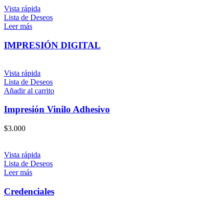
Vista rápida
Lista de Deseos
Leer más
IMPRESIÓN DIGITAL
Vista rápida
Lista de Deseos
Añadir al carrito
Impresión Vinilo Adhesivo
$
3.000
Vista rápida
Lista de Deseos
Leer más
Credenciales