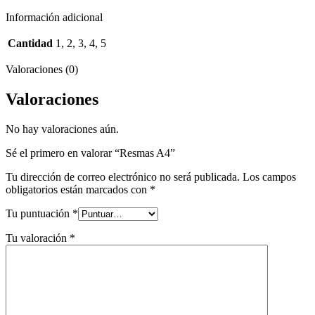
Información adicional
Cantidad
1, 2, 3, 4, 5
Valoraciones (0)
Valoraciones
No hay valoraciones aún.
Sé el primero en valorar “Resmas A4”
Tu dirección de correo electrónico no será publicada.
Los campos
obligatorios están marcados con
*
Tu puntuación
*
Tu valoración
*