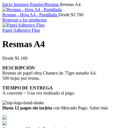
Inicio
Insumos
Papeles/Resmas
Resmas A4
Resmas - Hoja A4 - Puntillada
Desde
$
1.700
Regresar a los productos
Papel Adhesivo Fluo
Resmas A4
Desde
$
1.160
DESCRIPCIÓN
Resmas de papel obra Chamex de 75grs tamaño A4.
500 hojas por resma.
TIEMPO DE ENTREGA
A convenir ~ Una vez realizado el pago.
Hasta 12 pagos sin tarjeta
con Mercado Pago.
Saber más