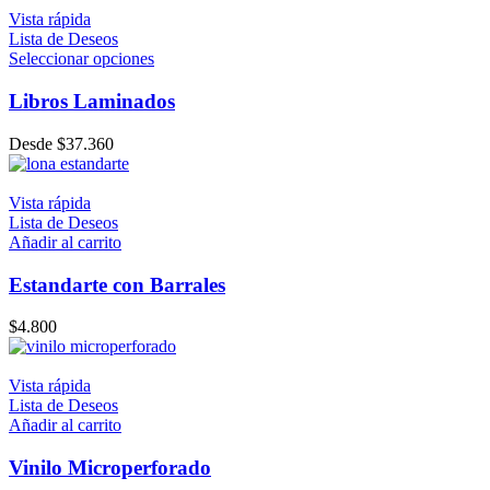
Vista rápida
Lista de Deseos
Seleccionar opciones
Libros Laminados
Desde
$
37.360
Vista rápida
Lista de Deseos
Añadir al carrito
Estandarte con Barrales
$
4.800
Vista rápida
Lista de Deseos
Añadir al carrito
Vinilo Microperforado