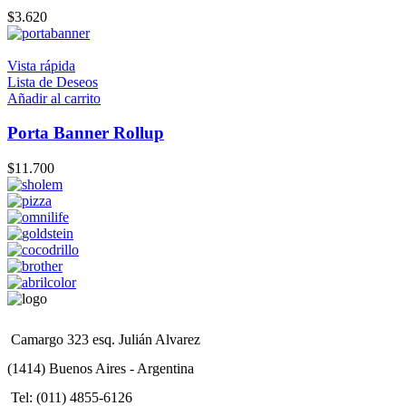
$
3.620
Vista rápida
Lista de Deseos
Añadir al carrito
Porta Banner Rollup
$
11.700
Camargo 323 esq. Julián Alvarez
(1414) Buenos Aires - Argentina
Tel: (011) 4855-6126