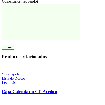
Comentarios (requerido)
Productos relacionados
Vista rápida
Lista de Deseos
Leer más
Caja Calendario CD Acrilico