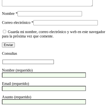
Nombre
*
Correo electrónico
*
Guarda mi nombre, correo electrónico y web en este navegador
para la próxima vez que comente.
Consultas
Nombre (requerido)
Email (requerido)
Asunto (requerido)