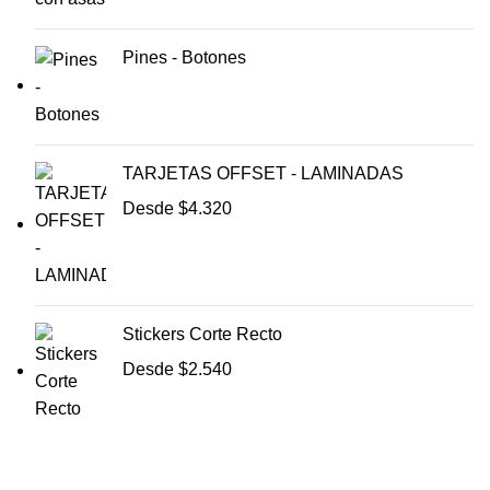
Pines - Botones
TARJETAS OFFSET - LAMINADAS
Desde
$
4.320
Stickers Corte Recto
Desde
$
2.540