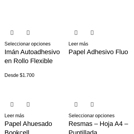
Seleccionar opciones
Leer más
Imán Autoadhesivo
Papel Adhesivo Fluo
en Rollo Flexible
Desde
$
1.700
Leer más
Seleccionar opciones
Papel Ahuesado
Resmas – Hoja A4 –
Bookcell
Puntillada