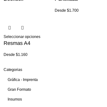
Desde
$
1.700
Seleccionar opciones
Resmas A4
Desde
$
1.160
Categorias
Gráfica - Imprenta
Gran Formato
Insumos