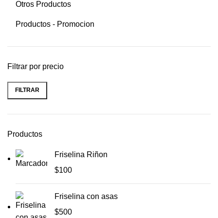
Otros Productos
Productos - Promocion
Filtrar por precio
FILTRAR
Productos
Friselina Riñon
$
100
Friselina con asas
$
500