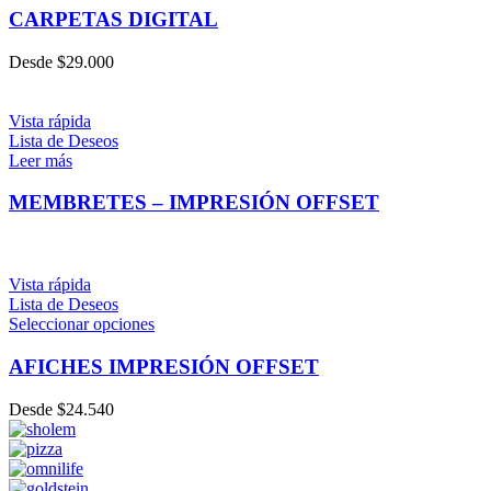
CARPETAS DIGITAL
Desde
$
29.000
Vista rápida
Lista de Deseos
Leer más
MEMBRETES – IMPRESIÓN OFFSET
Vista rápida
Lista de Deseos
Seleccionar opciones
AFICHES IMPRESIÓN OFFSET
Desde
$
24.540