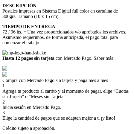
DESCRIPCIÓN
Postales impresas en Sistema Digital full color en cartulina de
300grs. Tamaño (10 x 15 cm).
TIEMPO DE ENTREGA
72 / 96 hs. ~ Una vez proporcionados y/o aprobados los archivos.
Asimismo requerimos, de forma anticipada, el pago total para
comenzar el trabajo.
Hasta 12 pagos sin tarjeta
con Mercado Pago.
Saber más
Compra con Mercado Pago sin tarjeta y paga mes a mes
1
Agrega tu producto al carrito y al momento de pagar, elige “Cuotas
sin Tarjeta” o “Meses sin Tarjeta”.
2
Inicia sesión en Mercado Pago.
3
Elige la cantidad de pagos que se adapten mejor a ti ¡y listo!
Crédito sujeto a aprobación.