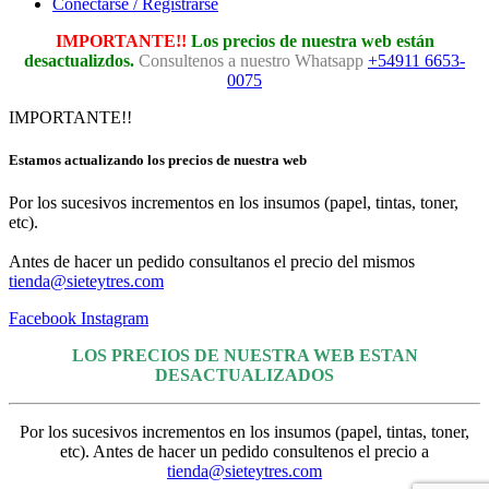
Conectarse / Registrarse
IMPORTANTE!!
Los precios de nuestra web están
desactualizdos.
Consultenos a nuestro Whatsapp
+54911 6653-
0075
IMPORTANTE!!
Estamos actualizando los precios de nuestra web
Por los sucesivos incrementos en los insumos (papel, tintas, toner,
etc).
Antes de hacer un pedido consultanos el precio del mismos
tienda@sieteytres.com
Facebook
Instagram
LOS PRECIOS DE NUESTRA WEB ESTAN
DESACTUALIZADOS
Por los sucesivos incrementos en los insumos (papel, tintas, toner,
etc). Antes de hacer un pedido consultenos el precio a
tienda@sieteytres.com