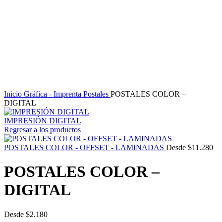
Clic para ampliar
Inicio
Gráfica - Imprenta
Postales
POSTALES COLOR –
DIGITAL
IMPRESIÓN DIGITAL
Regresar a los productos
POSTALES COLOR - OFFSET - LAMINADAS
Desde
$
11.280
POSTALES COLOR –
DIGITAL
Desde
$
2.180