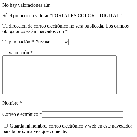
No hay valoraciones aún.
Sé el primero en valorar “POSTALES COLOR – DIGITAL”
Tu dirección de correo electrónico no será publicada.
Los campos
obligatorios están marcados con
*
Tu puntuación
*
Tu valoración
*
Nombre
*
Correo electrónico
*
Guarda mi nombre, correo electrónico y web en este navegador
para la próxima vez que comente.