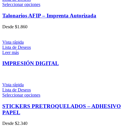
Seleccionar opciones
Talonarios AFIP – Imprenta Autorizada
Desde
$
1.860
Vista rápida
Lista de Deseos
Leer más
IMPRESIÓN DIGITAL
Vista rápida
Lista de Deseos
Seleccionar opciones
STICKERS PRETROQUELADOS – ADHESIVO
PAPEL
Desde
$
2.340