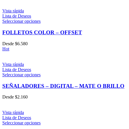
Vista rápida
Lista de Deseos
Seleccionar opciones
FOLLETOS COLOR – OFFSET
Desde
$
6.580
Hot
Vista rápida
Lista de Deseos
Seleccionar opciones
SEÑALADORES – DIGITAL – MATE O BRILLO
Desde
$
2.160
Vista rápida
Lista de Deseos
Seleccionar opciones