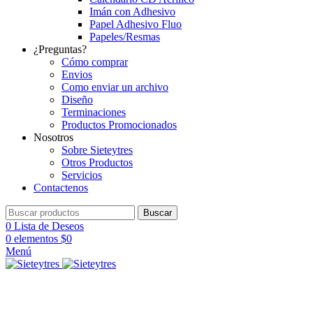
Imán con Adhesivo
Papel Adhesivo Fluo
Papeles/Resmas
¿Preguntas?
Cómo comprar
Envios
Como enviar un archivo
Diseño
Terminaciones
Productos Promocionados
Nosotros
Sobre Sieteytres
Otros Productos
Servicios
Contactenos
Buscar
0
Lista de Deseos
0
elementos
$
0
Menú