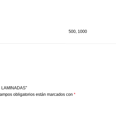
500, 1000
 – LAMINADAS”
ampos obligatorios están marcados con
*