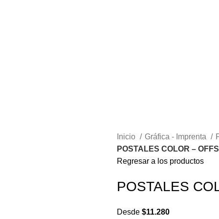
Inicio
Gráfica - Imprenta
POSTALES COLOR – OFFS
Regresar a los productos
POSTALES COL
Desde
$
11.280