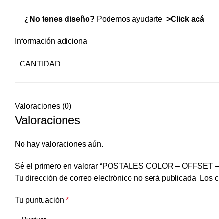
¿No tenes diseño?
Podemos ayudarte
>Click acá
Información adicional
CANTIDAD
Valoraciones (0)
Valoraciones
No hay valoraciones aún.
Sé el primero en valorar “POSTALES COLOR – OFFSET
Tu dirección de correo electrónico no será publicada.
Los c
Tu puntuación
*