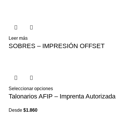
Leer más
SOBRES – IMPRESIÓN OFFSET
Seleccionar opciones
Talonarios AFIP – Imprenta Autorizada
Desde
$
1.860