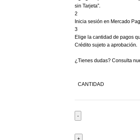
sin Tarjeta”.
2
Inicia sesión en Mercado Pag
3
Elige la cantidad de pagos que
Crédito sujeto a aprobación.
¿Tienes dudas? Consulta nu
CANTIDAD