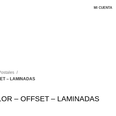
MI CUENTA
Postales
ET – LAMINADAS
OR – OFFSET – LAMINADAS