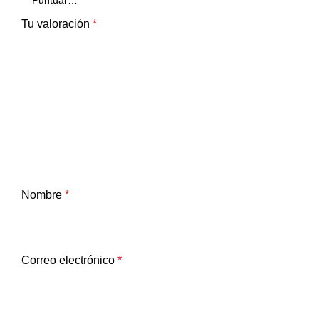
Tu valoración
*
Nombre
*
Correo electrónico
*