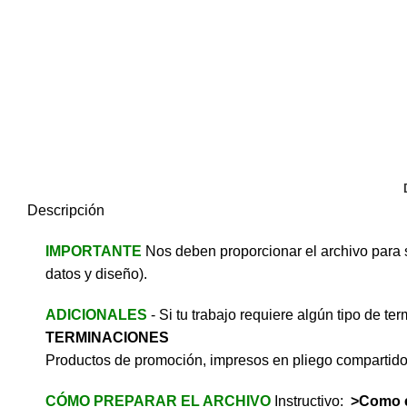
Descripción
IMPORTANTE
Nos deben proporcionar el archivo para 
datos y diseño).
ADICIONALES
- Si tu trabajo requiere algún tipo de t
TERMINACIONES
Productos de promoción, impresos en pliego compartid
CÓMO PREPARAR EL ARCHIVO
Instructivo:
>Como e