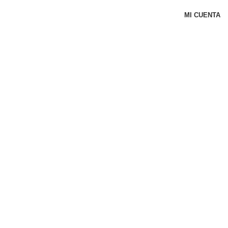
MI CUENTA