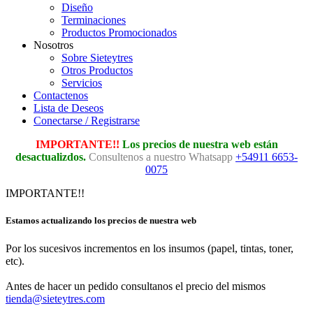
Diseño
Terminaciones
Productos Promocionados
Nosotros
Sobre Sieteytres
Otros Productos
Servicios
Contactenos
Lista de Deseos
Conectarse / Registrarse
IMPORTANTE!!
Los precios de nuestra web están
desactualizdos.
Consultenos a nuestro Whatsapp
+54911 6653-
0075
IMPORTANTE!!
Estamos actualizando los precios de nuestra web
Por los sucesivos incrementos en los insumos (papel, tintas, toner,
etc).
Antes de hacer un pedido consultanos el precio del mismos
tienda@sieteytres.com