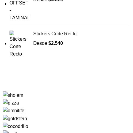
Stickers Corte Recto
Desde
$
2.540