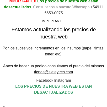
IMPORTANTE!!
Los precios de nuestra web están
desactualizdos.
Consultenos a nuestro Whatsapp
+54911
6653-0075
IMPORTANTE!!
Estamos actualizando los precios de
nuestra web
Por los sucesivos incrementos en los insumos (papel, tintas,
toner, etc).
Antes de hacer un pedido consultanos el precio del mismos
tienda@sieteytres.com
Facebook
Instagram
LOS PRECIOS DE NUESTRA WEB ESTAN
DESACTUALIZADOS