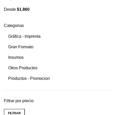
Desde
$
1.860
Categorias
Gráfica - Imprenta
Gran Formato
Insumos
Otros Productos
Productos - Promocion
Filtrar por precio
FILTRAR