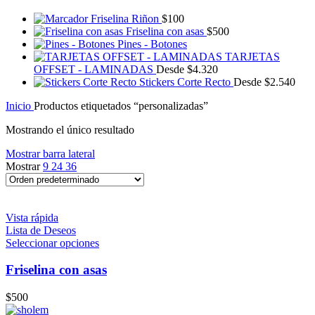
Friselina Riñon
$
100
Friselina con asas
$
500
Pines - Botones
TARJETAS
OFFSET - LAMINADAS
Desde
$
4.320
Stickers Corte Recto
Desde
$
2.540
Inicio
Productos etiquetados “personalizadas”
Mostrando el único resultado
Mostrar barra lateral
Mostrar
9
24
36
Vista rápida
Lista de Deseos
Seleccionar opciones
Friselina con asas
$
500