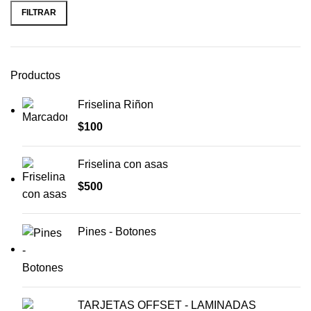
FILTRAR
Productos
Friselina Riñon
$
100
Friselina con asas
$
500
Pines - Botones
TARJETAS OFFSET - LAMINADAS