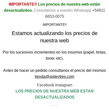
IMPORTANTE!!
Los precios de nuestra web están
desactualizdos.
Consultenos a nuestro Whatsapp
+54911
6653-0075
IMPORTANTE!!
Estamos actualizando los precios de
nuestra web
Por los sucesivos incrementos en los insumos (papel, tintas,
toner, etc).
Antes de hacer un pedido consultanos el precio del mismos
tienda@sieteytres.com
Facebook
Instagram
LOS PRECIOS DE NUESTRA WEB ESTAN
DESACTUALIZADOS