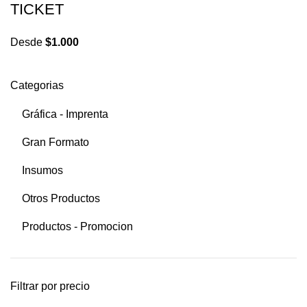
TICKET
Desde
$
1.000
Categorias
Gráfica - Imprenta
Gran Formato
Insumos
Otros Productos
Productos - Promocion
Filtrar por precio