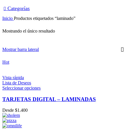
Categorías
Inicio
Productos etiquetados “laminado”
Mostrando el único resultado
Mostrar barra lateral
Hot
Vista rápida
Lista de Deseos
Seleccionar opciones
TARJETAS DIGITAL – LAMINADAS
Desde
$
1.400