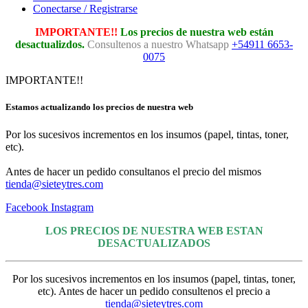
Conectarse / Registrarse
IMPORTANTE!!
Los precios de nuestra web están
desactualizdos.
Consultenos a nuestro Whatsapp
+54911 6653-
0075
IMPORTANTE!!
Estamos actualizando los precios de nuestra web
Por los sucesivos incrementos en los insumos (papel, tintas, toner,
etc).
Antes de hacer un pedido consultanos el precio del mismos
tienda@sieteytres.com
Facebook
Instagram
LOS PRECIOS DE NUESTRA WEB ESTAN
DESACTUALIZADOS
Por los sucesivos incrementos en los insumos (papel, tintas, toner,
etc). Antes de hacer un pedido consultenos el precio a
tienda@sieteytres.com