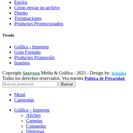
Envíos
Cómo enviar un archivo
Diseño
Terminaciones
Productos Promocionados
Tienda
Gráfica - Imprenta
Gran Formato
Productos Promoción
Insumos
Copyright
Media & Gráfica
- 2021 - Design by:
Sieteytres
brunika
Todos los derechos reservados. Vea nuestra
Política de Privacidad.
Buscar
Menú
Categorías
Gráfica – Imprenta
Afiches
Carpetas
Comandas
Diplomas