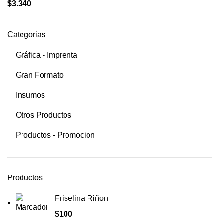
$
3.340
Categorias
Gráfica - Imprenta
Gran Formato
Insumos
Otros Productos
Productos - Promocion
Productos
Friselina Riñon
$
100