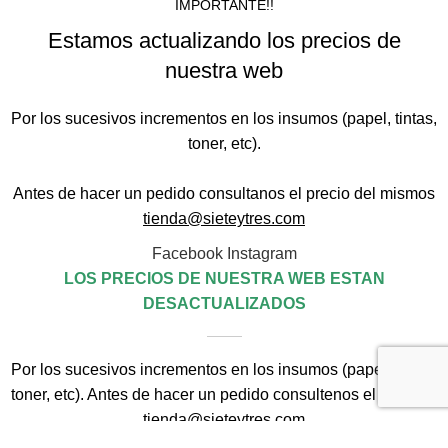
IMPORTANTE!!
Estamos actualizando los precios de
nuestra web
Por los sucesivos incrementos en los insumos (papel, tintas,
toner, etc).
Antes de hacer un pedido consultanos el precio del mismos
tienda@sieteytres.com
Facebook
Instagram
LOS PRECIOS DE NUESTRA WEB ESTAN
DESACTUALIZADOS
Por los sucesivos incrementos en los insumos (papel, tintas,
toner, etc). Antes de hacer un pedido consultenos el precio a
tienda@sieteytres.com