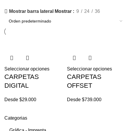
Mostrar
9
24
36
Mostrar barra lateral
Seleccionar opciones
Seleccionar opciones
CARPETAS
CARPETAS
DIGITAL
OFFSET
Desde
$
29.000
Desde
$
739.000
Categorias
Gráfica - Imprenta