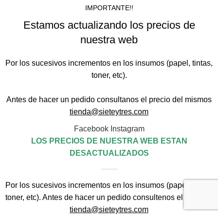
IMPORTANTE!!
Estamos actualizando los precios de
nuestra web
Por los sucesivos incrementos en los insumos (papel, tintas,
toner, etc).
Antes de hacer un pedido consultanos el precio del mismos
tienda@sieteytres.com
Facebook
Instagram
LOS PRECIOS DE NUESTRA WEB ESTAN
DESACTUALIZADOS
Por los sucesivos incrementos en los insumos (papel, tintas,
toner, etc). Antes de hacer un pedido consultenos el precio a
tienda@sieteytres.com