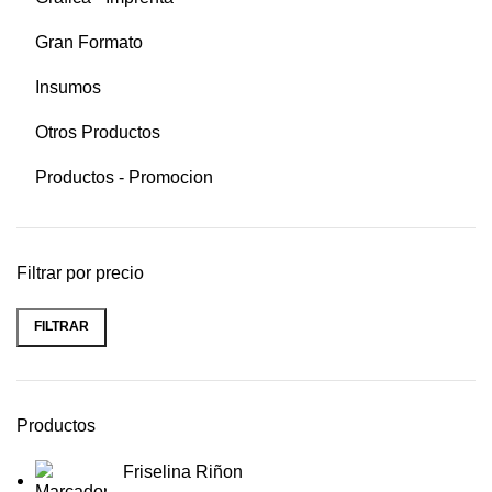
Gran Formato
Insumos
Otros Productos
Productos - Promocion
Filtrar por precio
FILTRAR
Productos
Friselina Riñon