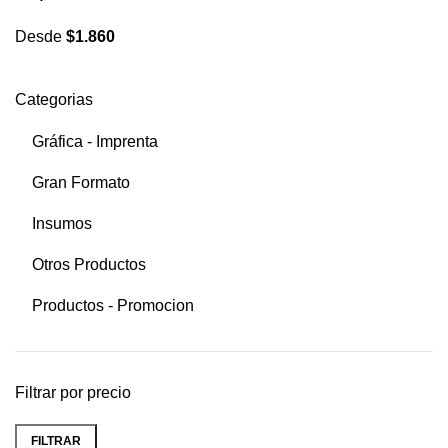
Desde
$
1.860
Categorias
Gráfica - Imprenta
Gran Formato
Insumos
Otros Productos
Productos - Promocion
Filtrar por precio
FILTRAR