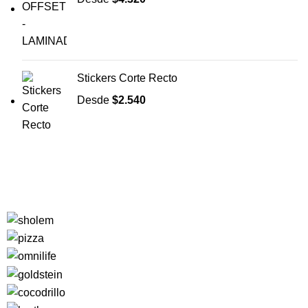
Stickers Corte Recto
Desde
$
2.540