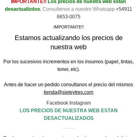
IMPORTANTE!!
Los precios de nuestra web están
desactualizdos.
Consultenos a nuestro Whatsapp
+54911
6653-0075
IMPORTANTE!!
Estamos actualizando los precios de
nuestra web
Por los sucesivos incrementos en los insumos (papel, tintas,
toner, etc).
Antes de hacer un pedido consultanos el precio del mismos
tienda@sieteytres.com
Facebook
Instagram
LOS PRECIOS DE NUESTRA WEB ESTAN
DESACTUALIZADOS