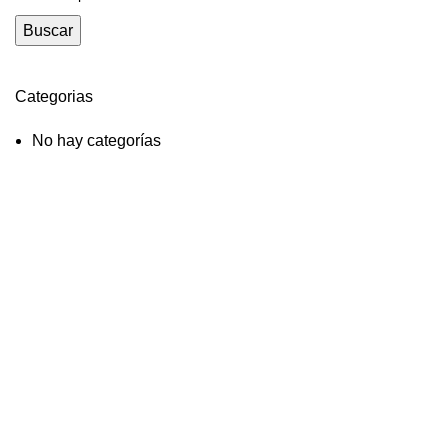
Buscar
Categorias
No hay categorías