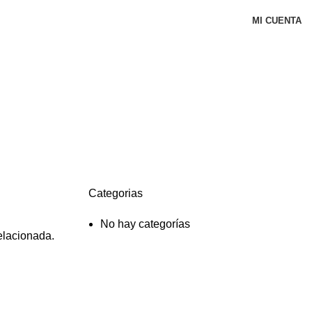
MI CUENTA
Categorias
No hay categorías
elacionada.