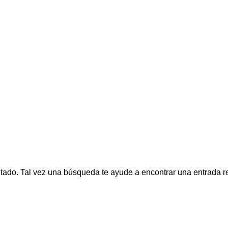
tado. Tal vez una búsqueda te ayude a encontrar una entrada r